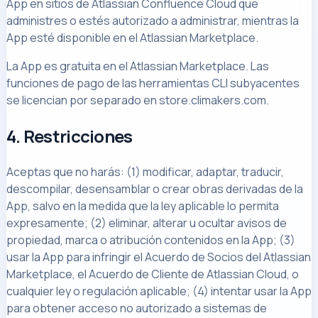
App en sitios de Atlassian Confluence Cloud que
administres o estés autorizado a administrar, mientras la
App esté disponible en el Atlassian Marketplace.
La App es gratuita en el Atlassian Marketplace. Las
funciones de pago de las herramientas CLI subyacentes
se licencian por separado en store.climakers.com.
4. Restricciones
Aceptas que no harás: (1) modificar, adaptar, traducir,
descompilar, desensamblar o crear obras derivadas de la
App, salvo en la medida que la ley aplicable lo permita
expresamente; (2) eliminar, alterar u ocultar avisos de
propiedad, marca o atribución contenidos en la App; (3)
usar la App para infringir el Acuerdo de Socios del Atlassian
Marketplace, el Acuerdo de Cliente de Atlassian Cloud, o
cualquier ley o regulación aplicable; (4) intentar usar la App
para obtener acceso no autorizado a sistemas de