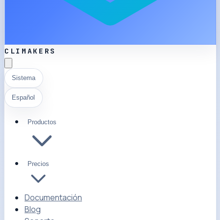
CLIMAKERS
Sistema
Español
Productos
Precios
Documentación
Blog