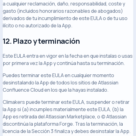
a cualquier reclamación, daño, responsabilidad, coste y
gasto (incluidos honorarios razonables de abogados)
derivados de tu incumplimiento de este EULA o de tu uso
ilícito o no autorizado de la App.
12. Plazo y terminación
Este EULA entra en vigor en la fecha en que instalas o usas
por primera vez la App y continúa hasta su terminación.
Puedes terminar este EULA en cualquier momento
desinstalando la App de todos los sitios de Atlassian
Confluence Cloud en los que la hayas instalado.
Climakers puede terminar este EULA, suspender o retirar
la App si (a) incumples materialmente este EULA, (b) la
App es retirada del Atlassian Marketplace, o (c) Atlassian
discontinúa la plataforma Forge. Tras la terminación, la
licencia de la Sección 3 finaliza y debes desinstalar la App.