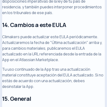
disposiciones imperativas de la ley de tu país de
residencia, y también puedes interponer procedimientos
en los tribunales de ese país.
14. Cambios a este EULA
Climakers puede actualizar este EULA periódicamente.
Actualizaremos la fecha de "Última actualización" arriba y,
para cambios materiales, publicaremos el EULA
actualizado en la URL referenciada desde la entrada de la
App en el Atlassian Marketplace.
Tu uso continuado de la App tras una actualización
material constituye aceptación del EULA actualizado. Si no
estás de acuerdo con una actualización, debes
desinstalar la App.
15. General