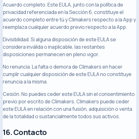
Acuerdo completo. Este EULA, junto con la política de
privacidad referenciada en la Sección 6, constituye el
acuerdo completo entre tú y Climakers respecto a la App y
reemplaza cualquier acuerdo previo respecto a la App.
Divisibilidad. Si alguna disposición de este EULA se
considera inválida o inaplicable, las restantes
disposiciones permanecen en pleno vigor.
No renuncia. La falta o demora de Climakers en hacer
cumplir cualquier disposición de este EULA no constituye
renuncia a la misma.
Cesión. No puedes ceder este EULA sin el consentimiento
previo por escrito de Climakers. Climakers puede ceder
este EULA en relación con una fusión, adquisición o venta
de la totalidad o sustancialmente todos sus activos.
16. Contacto