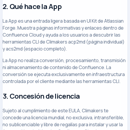
2. Qué hace la App
La App es una entrada ligera basada en UI Kit de Atlassian
Forge. Muestra páginas informativas y enlaces dentro de
Confluence Cloud y ayuda a los usuarios a descubrir las
herramientas CLI de Climakers acp2md (página individual)
y acs2md (espacio completo).
La App no realiza conversión, procesamiento, transmisión
ni almacenamiento de contenido de Confluence. La
conversión se ejecuta exclusivamente en infraestructura
controlada por el cliente mediante las herramientas CLI.
3. Concesión de licencia
Sujeto al cumplimiento de este EULA, Climakers te
concede una licencia mundial, no exclusiva, intransferible,
no sublicenciable y libre de regalías para instalar y usar la