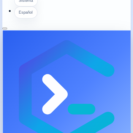
Sistema
Español