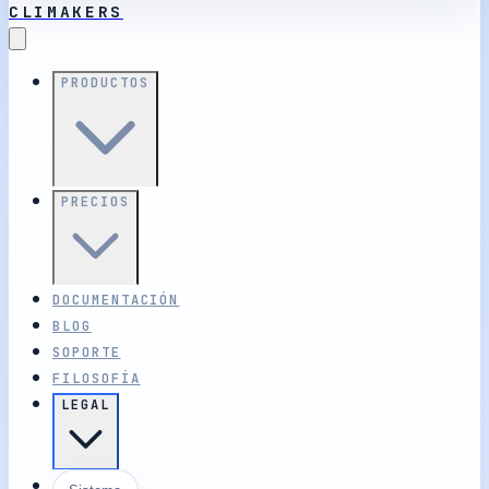
CLIMAKERS
PRODUCTOS
PRECIOS
DOCUMENTACIÓN
BLOG
SOPORTE
FILOSOFÍA
LEGAL