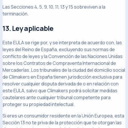
Las Secciones 4, 5, 9, 10, 11, 13 y 15 sobreviven a la
terminación.
13. Ley aplicable
Este EULA se rige por, y se interpreta de acuerdo con, las
leyes del Reino de España, excluyendo sus normas de
conflicto de leyes y la Convención de las Naciones Unidas
sobre los Contratos de Compraventa Internacional de
Mercaderías. Los tribunales de la ciudad del domicilio social
de Climakers en España tienen jurisdicción exclusiva para
resolver cualquier disputa derivada de o en relación con
este EULA, salvo que Climakers podrá solicitar medidas
cautelares ante cualquier tribunal competente para
proteger su propiedad intelectual.
Si eres un consumidor residente en la Unión Europea, esta
Sección 13 no te priva de la protección que te otorgan las